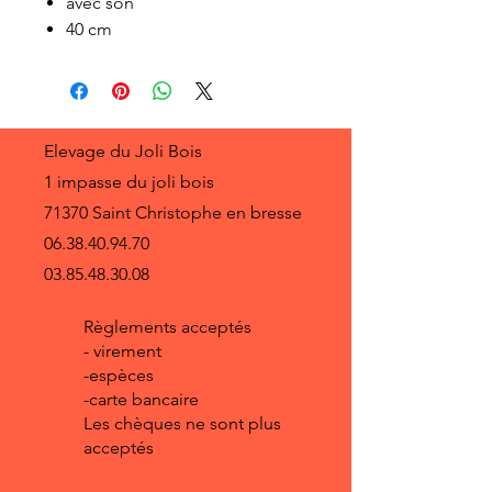
avec son
40 cm
Elevage du Joli Bois
1 impasse du joli bois
71370 Saint Christophe en bresse
06.38.40.94.70
03.85.48.30.08
Règlements acceptés
- virement
-espèces
-carte bancaire
Les chèques ne sont plus
acceptés