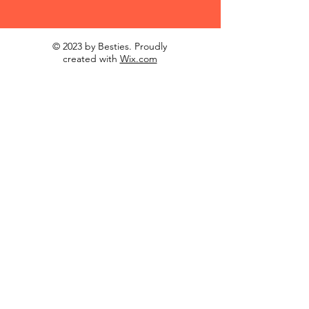
© 2023 by Besties. Proudly
created with
Wix.com