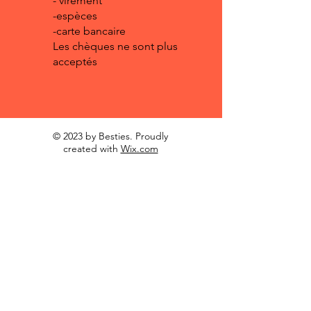
- virement
-espèces
-carte bancaire
Les chèques ne sont plus
acceptés
© 2023 by Besties. Proudly
created with
Wix.com