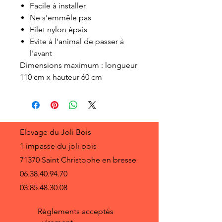
Facile à installer
Ne s'emmêle pas
Filet nylon épais
Evite à l'animal de passer à
l'avant
Dimensions maximum : longueur
110 cm x hauteur 60 cm
Elevage du Joli Bois
1 impasse du joli bois
71370 Saint Christophe en bresse
06.38.40.94.70
03.85.48.30.08
Règlements acceptés