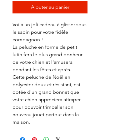
Ajouter au panier
Voilà un joli cadeau à glisser sous
le sapin pour votre fidèle
compagnon !
La peluche en forme de petit
lutin fera le plus grand bonheur
de votre chien et l'amusera
pendant les fêtes et après.
Cette peluche de Noël en
polyester doux et résistant, est
dotée d'un grand bonnet que
votre chien appréciera attraper
pour pouvoir trimballer son
nouveau jouet partout dans la
maison.