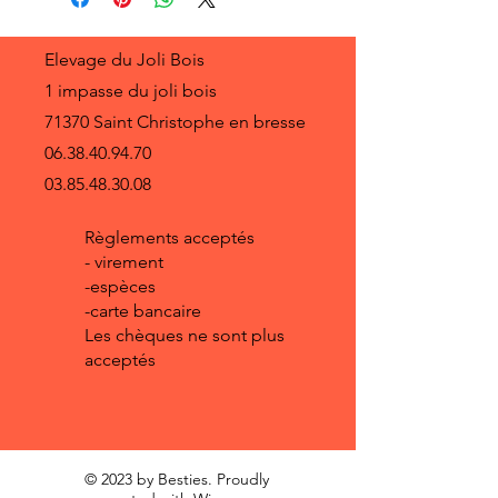
Elevage du Joli Bois
1 impasse du joli bois
71370 Saint Christophe en bresse
06.38.40.94.70
03.85.48.30.08
Règlements acceptés
- virement
-espèces
-carte bancaire
Les chèques ne sont plus
acceptés
© 2023 by Besties. Proudly