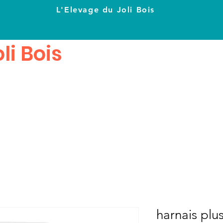
L'Elevage du Joli Bois
li Bois
harnais plus