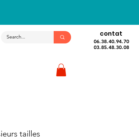
contat
06.38.40.94.70
03.85.48.30.08
ieurs tailles