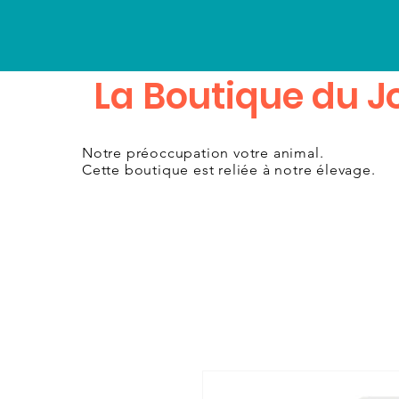
La Boutique du Jo
Notre
préoccupation
votre animal.
Cette boutique est reliée à notre
élevage.