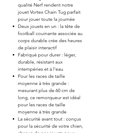
qualité Nerf rendent notre
jouet Vortex Chain Tug parfait
pour jouer toute la journée
Deux jouets en un : la tête de
football couinante associée au
corps durable crée des heures
de plaisir interactif
Fabriqué pour durer : léger,
durable, résistant aux
intempéries et à l'eau
Pour les races de taille
moyenne à très grande :
mesurant plus de 60 cm de
long, ce remorqueur est idéal
pour les races de taille
moyenne à très grande
La sécurité avant tout : conçus
pour la sécurité de votre chien,