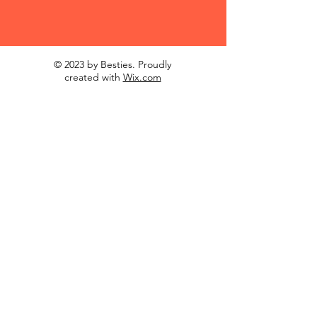
© 2023 by Besties. Proudly
created with
Wix.com