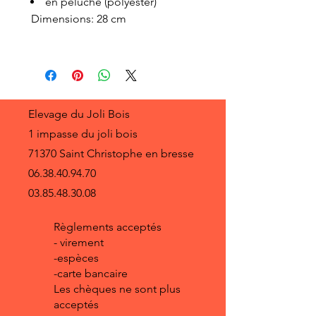
en peluche (polyester)
Dimensions: 28 cm
Elevage du Joli Bois
1 impasse du joli bois
71370 Saint Christophe en bresse
06.38.40.94.70
03.85.48.30.08
Règlements acceptés
- virement
-espèces
-carte bancaire
Les chèques ne sont plus
acceptés